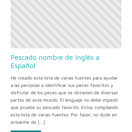
Pescado nombre de Inglés a
Español
He creado esta lista de varias fuentes para ayudar
a las personas a identificar sus peces favoritos y
disfrutar de los peces que se obtienen de diversas
partes de este mundo. El lenguaje no debe impedir
que pruebe su pescado favorito. Estoy compilando
esta lista de varias fuentes. Por favor, no dude en
avisarme de […]