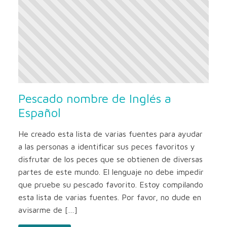
Pescado nombre de Inglés a
Español
He creado esta lista de varias fuentes para ayudar
a las personas a identificar sus peces favoritos y
disfrutar de los peces que se obtienen de diversas
partes de este mundo. El lenguaje no debe impedir
que pruebe su pescado favorito. Estoy compilando
esta lista de varias fuentes. Por favor, no dude en
avisarme de […]