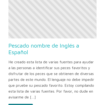
Pescado nombre de Inglés a
Español
He creado esta lista de varias fuentes para ayudar
a las personas a identificar sus peces favoritos y
disfrutar de los peces que se obtienen de diversas
partes de este mundo. El lenguaje no debe impedir
que pruebe su pescado favorito. Estoy compilando
esta lista de varias fuentes. Por favor, no dude en
avisarme de […]