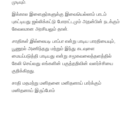
முடியும்.
இக்கால இளைஞர்களுக்கு இவையெல்லாம் பாடம்
புகட்டியது ஜல்லிக்கட்டு போராட்டமும் அதன்பின் நடக்கும்
கேவலமான அரசியலும் தான்.
சாதிகள் இல்லையடி பாப்பா
என்று பாடிய பாரதியையும்,
பூணூல் அணிந்தது மற்றும் இந்து கடவுளை
மையப்படுத்தி பாடியது என்று சமூகவலைத்தளத்தில்
கேலி செய்வது எங்களின் பகுத்தறிவின் வளர்ச்சியை
குறிக்கிறது.
சாதி மதமற்று மனிதனை மனிதனாய் பார்க்கும்
மனிதனாய் இருப்போம்