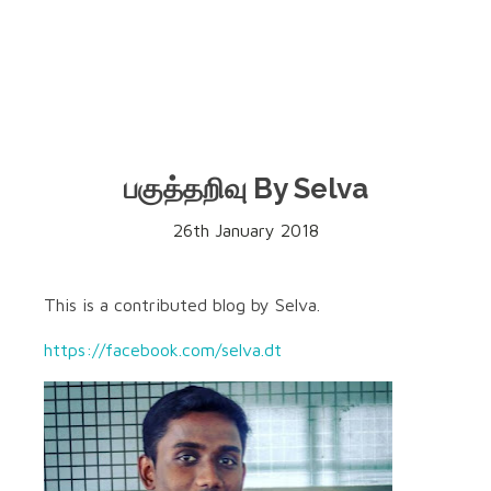
பகுத்தறிவு By Selva
26th January 2018
This is a contributed blog by Selva.
https://facebook.com/selva.dt