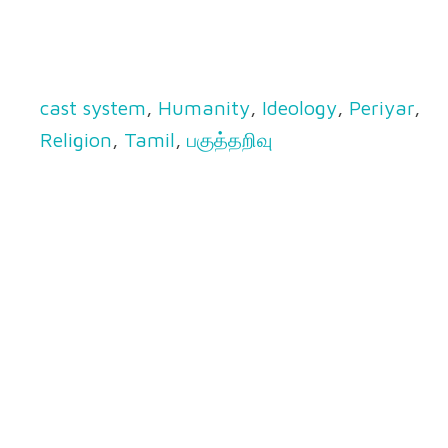
cast system
,
Humanity
,
Ideology
,
Periyar
,
Religion
,
Tamil
,
பகுத்தறிவு